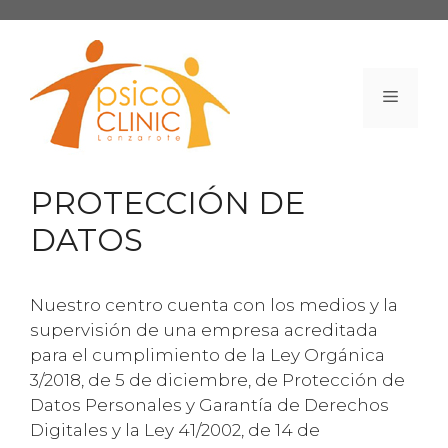
Saltar
al
contenido
Menú
PROTECCIÓN DE
DATOS
Nuestro centro cuenta con los medios y la
supervisión de una empresa acreditada
para el cumplimiento de la Ley Orgánica
3/2018, de 5 de diciembre, de Protección de
Datos Personales y Garantía de Derechos
Digitales y la Ley 41/2002, de 14 de