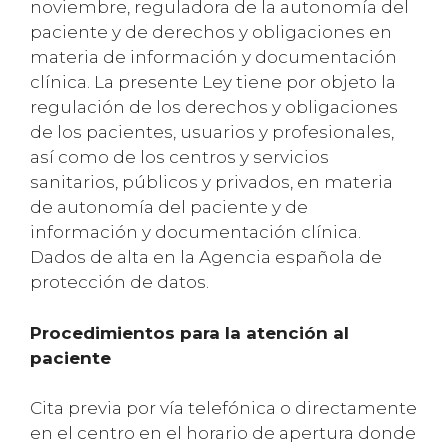
noviembre, reguladora de la autonomía del
paciente y de derechos y obligaciones en
materia de información y documentación
clínica. La presente Ley tiene por objeto la
regulación de los derechos y obligaciones
de los pacientes, usuarios y profesionales,
así como de los centros y servicios
sanitarios, públicos y privados, en materia
de autonomía del paciente y de
información y documentación clínica.
Dados de alta en la Agencia española de
protección de datos.
Procedimientos para la atención al
paciente
Cita previa por vía telefónica o directamente
en el centro en el horario de apertura donde